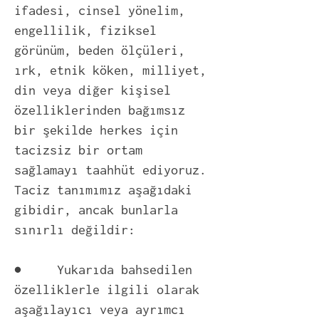
ifadesi, cinsel yönelim,
engellilik, fiziksel
görünüm, beden ölçüleri,
ırk, etnik köken, milliyet,
din veya diğer kişisel
özelliklerinden bağımsız
bir şekilde herkes için
tacizsiz bir ortam
sağlamayı taahhüt ediyoruz.
Taciz tanımımız aşağıdaki
gibidir, ancak bunlarla
sınırlı değildir:
● Yukarıda bahsedilen
özelliklerle ilgili olarak
aşağılayıcı veya ayrımcı