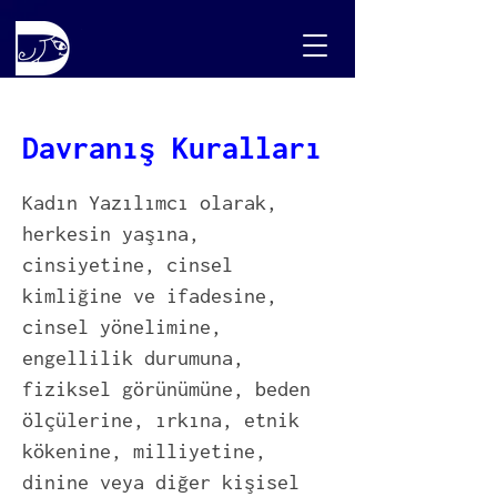
Davranış Kuralları
Kadın Yazılımcı olarak,
herkesin yaşına,
cinsiyetine, cinsel
kimliğine ve ifadesine,
cinsel yönelimine,
engellilik durumuna,
fiziksel görünümüne, beden
ölçülerine, ırkına, etnik
kökenine, milliyetine,
dinine veya diğer kişisel