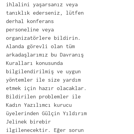
ihlalini yaşarsanız veya
tanıklık ederseniz, lütfen
derhal konferans
personeline veya
organizatörlere bildirin.
Alanda görevli olan tüm
arkadaşlarımız bu Davranış
Kuralları konusunda
bilgilendirilmiş ve uygun
yöntemler ile size yardım
etmek için hazır olacaklar.
Bildirilen problemler ile
Kadın Yazılımcı kurucu
üyelerinden Gülçin Yıldırım
Jelinek birebir
ilgilenecektir. Eğer sorun