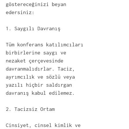
göstereceğinizi beyan
edersiniz:
1. Saygılı Davranış
Tüm konferans katılımcıları
birbirlerine saygı ve
nezaket çerçevesinde
davranmalıdırlar. Taciz,
ayrımcılık ve sözlü veya
yazılı hiçbir saldırgan
davranış kabul edilemez.
2. Tacizsiz Ortam
Cinsiyet, cinsel kimlik ve