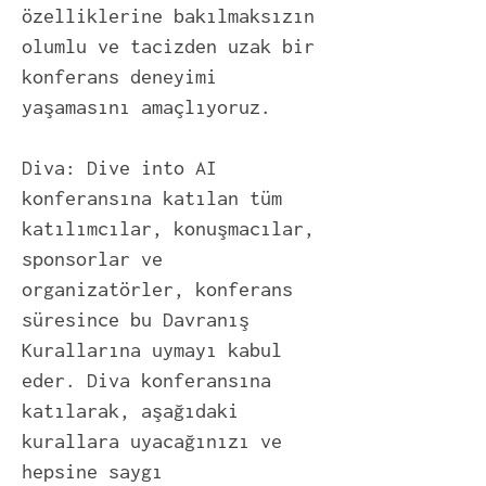
özelliklerine bakılmaksızın
olumlu ve tacizden uzak bir
konferans deneyimi
yaşamasını amaçlıyoruz.
Diva: Dive into AI
konferansına katılan tüm
katılımcılar, konuşmacılar,
sponsorlar ve
organizatörler, konferans
süresince bu Davranış
Kurallarına uymayı kabul
eder. Diva konferansına
katılarak, aşağıdaki
kurallara uyacağınızı ve
hepsine saygı