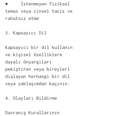
● İstenmeyen fiziksel
temas veya cinsel taciz ve
rahatsız etme
3. Kapsayıcı Dil
Kapsayıcı bir dil kullanın
ve kişisel özelliklere
dayalı önyargıları
pekiştiren veya bireyleri
dışlayan herhangi bir dil
veya yaklaşımdan kaçının.
4. Olayları Bildirme
Davranış Kurallarının