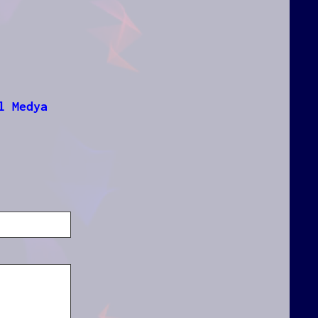
l Medya